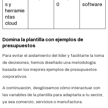
s y
0
software
herramie
ntas
cloud
Domina la plantilla con ejemplos de
presupuestos
Para evitar el aislamiento del líder y facilitarte la toma
de decisiones, hemos diseñado una metodología
basada en los mejores ejemplos de presupuestos
corporativos.
A continuación, desglosamos cómo interactuar con
las variables de la plantilla para adaptarla a tu sector,
ya sea comercio, servicios o manufactura.