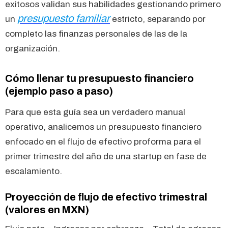
exitosos validan sus habilidades gestionando primero
presupuesto familiar
un
estricto, separando por
completo las finanzas personales de las de la
organización.
Cómo llenar tu presupuesto financiero
(ejemplo paso a paso)
Para que esta guía sea un verdadero manual
operativo, analicemos un presupuesto financiero
enfocado en el flujo de efectivo proforma para el
primer trimestre del año de una startup en fase de
escalamiento.
Proyección de flujo de efectivo trimestral
(valores en MXN)