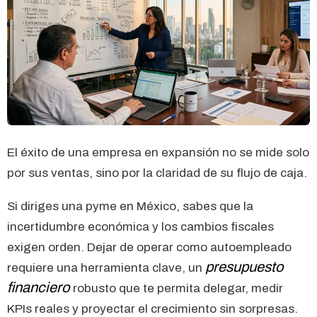
El éxito de una empresa en expansión no se mide solo
por sus ventas, sino por la claridad de su flujo de caja.
Si diriges una pyme en México, sabes que la
incertidumbre económica y los cambios fiscales
exigen orden. Dejar de operar como autoempleado
presupuesto
requiere una herramienta clave, un
financiero
robusto que te permita delegar, medir
KPIs reales y proyectar el crecimiento sin sorpresas.