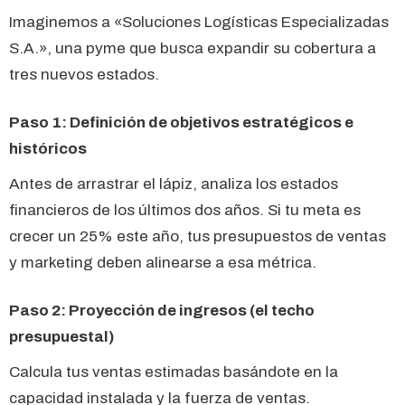
Imaginemos a «Soluciones Logísticas Especializadas
S.A.», una pyme que busca expandir su cobertura a
tres nuevos estados.
Paso 1: Definición de objetivos estratégicos e
históricos
Antes de arrastrar el lápiz, analiza los estados
financieros de los últimos dos años. Si tu meta es
crecer un 25% este año, tus presupuestos de ventas
y marketing deben alinearse a esa métrica.
Paso 2: Proyección de ingresos (el techo
presupuestal)
Calcula tus ventas estimadas basándote en la
capacidad instalada y la fuerza de ventas.