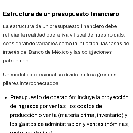
Estructura de un presupuesto financiero
La estructura de un presupuesto financiero debe
reflejar la realidad operativa y fiscal de nuestro país,
considerando variables como la inflación, las tasas de
interés del Banco de México y las obligaciones
patronales.
Un modelo profesional se divide en tres grandes
pilares interconectados:
Presupuesto de operación: Incluye la proyección
de ingresos por ventas, los costos de
producción o venta (materia prima, inventario) y
los gastos de administración y ventas (nóminas,