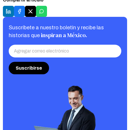
Suscríbete a nuestro boletín y recibe las
inspiran a México.
historias que