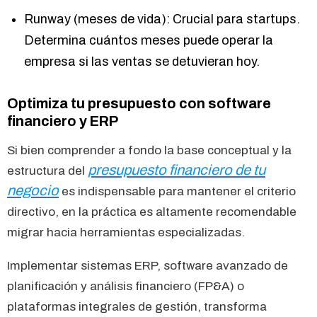
Runway (meses de vida): Crucial para startups.
Determina cuántos meses puede operar la
empresa si las ventas se detuvieran hoy.
Optimiza tu presupuesto con software
financiero y ERP
Si bien comprender a fondo la base conceptual y la
presupuesto financiero de tu
estructura del
negocio
es indispensable para mantener el criterio
directivo, en la práctica es altamente recomendable
migrar hacia herramientas especializadas.
Implementar sistemas ERP, software avanzado de
planificación y análisis financiero (FP&A) o
plataformas integrales de gestión, transforma