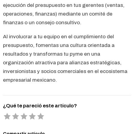
ejecución del presupuesto en tus gerentes (ventas,
operaciones, finanzas) mediante un comité de
finanzas o un consejo consultivo.
Al involucrar a tu equipo en el cumplimiento del
presupuesto, fomentas una cultura orientada a
resultados y transformas tu pyme en una
organización atractiva para alianzas estratégicas,
inversionistas y socios comerciales en el ecosistema
empresarial mexicano.
¿Qué te pareció este artículo?
Compartir artículo