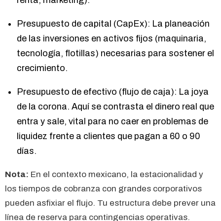
renta, marketing).
Presupuesto de capital (CapEx): La planeación
de las inversiones en activos fijos (maquinaria,
tecnología, flotillas) necesarias para sostener el
crecimiento.
Presupuesto de efectivo (flujo de caja): La joya
de la corona. Aquí se contrasta el dinero real que
entra y sale, vital para no caer en problemas de
liquidez frente a clientes que pagan a 60 o 90
días.
Nota:
En el contexto mexicano, la estacionalidad y
los tiempos de cobranza con grandes corporativos
pueden asfixiar el flujo. Tu estructura debe prever una
línea de reserva para contingencias operativas.