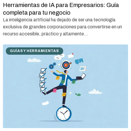
Herramientas de IA para Empresarios: Guía
completa para tu negocio
La inteligencia artificial ha dejado de ser una tecnología
exclusiva de grandes corporaciones para convertirse en un
recurso accesible, práctico y altamente...
GUÍAS Y HERRAMIENTAS