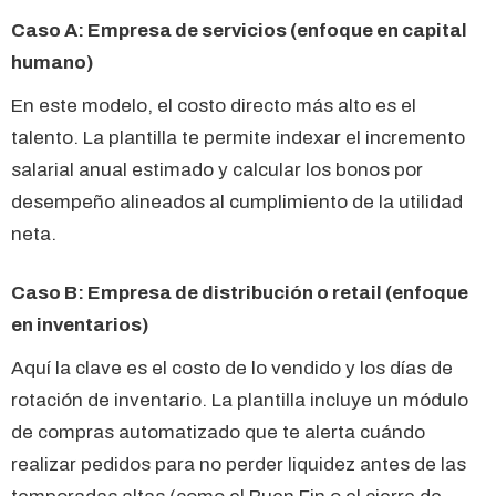
Caso A: Empresa de servicios (enfoque en capital
humano)
En este modelo, el costo directo más alto es el
talento. La plantilla te permite indexar el incremento
salarial anual estimado y calcular los bonos por
desempeño alineados al cumplimiento de la utilidad
neta.
Caso B: Empresa de distribución o retail (enfoque
en inventarios)
Aquí la clave es el costo de lo vendido y los días de
rotación de inventario. La plantilla incluye un módulo
de compras automatizado que te alerta cuándo
realizar pedidos para no perder liquidez antes de las