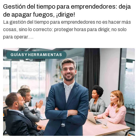
Gestión del tiempo para emprendedores: deja
de apagar fuegos, ¡dirige!
La gestión del tiempo para emprendedores no es hacer más
cosas, sino lo correcto: proteger horas para dirigir, no solo
para operar....
GUÍAS Y HERRAMIENTAS