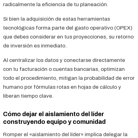
radicalmente la eficiencia de tu planeación.
Si bien la adquisición de estas herramientas
tecnológicas forma parte del gasto operativo (OPEX)
que debes considerar en tus proyecciones, su retorno
de inversión es inmediato.
Al centralizar los datos y conectarse directamente
con tu facturación o cuentas bancarias, optimizan
todo el procedimiento, mitigan la probabilidad de error
humano por fórmulas rotas en hojas de cálculo y
liberan tiempo clave.
Cómo dejar el aislamiento del líder
construyendo equipo y comunidad
Romper el «aislamiento del líder» implica delegar la