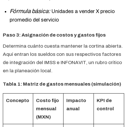
Fórmula básica:
Unidades a vender X precio
promedio del servicio
Paso 3: Asignación de costos y gastos fijos
Determina cuánto cuesta mantener la cortina abierta.
Aquí entran los sueldos con sus respectivos factores
de integración del IMSS e INFONAVIT, un rubro crítico
en la planeación local.
Tabla 1: Matriz de gastos mensuales (simulación)
Concepto
Costo fijo
Impacto
KPI de
mensual
anual
control
(MXN)