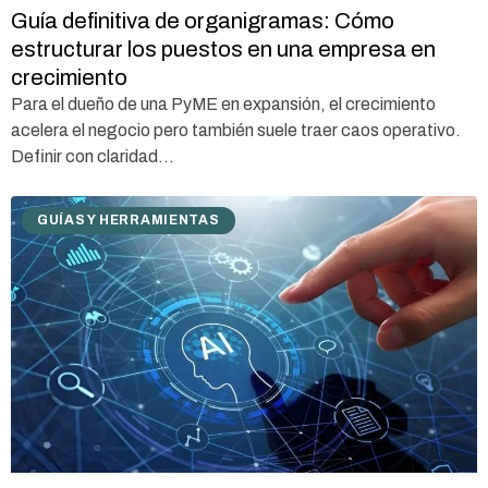
Guía definitiva de organigramas: Cómo
estructurar los puestos en una empresa en
crecimiento
Para el dueño de una PyME en expansión, el crecimiento
acelera el negocio pero también suele traer caos operativo.
Definir con claridad...
GUÍAS Y HERRAMIENTAS