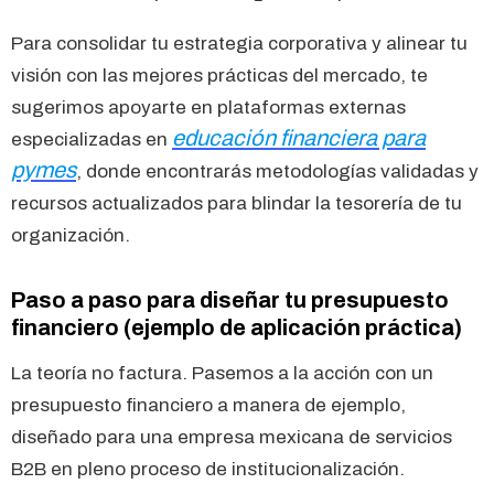
Para consolidar tu estrategia corporativa y alinear tu
visión con las mejores prácticas del mercado, te
sugerimos apoyarte en plataformas externas
educación financiera para
especializadas en
pymes
, donde encontrarás metodologías validadas y
recursos actualizados para blindar la tesorería de tu
organización.
Paso a paso para diseñar tu presupuesto
financiero (ejemplo de aplicación práctica)
La teoría no factura. Pasemos a la acción con un
presupuesto financiero a manera de ejemplo,
diseñado para una empresa mexicana de servicios
B2B en pleno proceso de institucionalización.