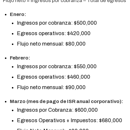
Flujo neto = Ingresos por cobranza – Total de egresos
Enero:
Ingresos por cobranza: $500,000
Egresos operativos: $420,000
Flujo neto mensual: $80,000
Febrero:
Ingresos por cobranza: $550,000
Egresos operativos: $460,000
Flujo neto mensual: $90,000
Marzo (mes de pago de ISR anual corporativo):
Ingresos por Cobranza: $600,000
Egresos Operativos + Impuestos: $680,000