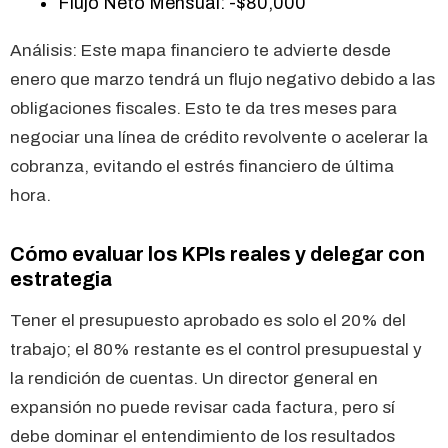
Flujo Neto Mensual: -$80,000
Análisis: Este mapa financiero te advierte desde
enero que marzo tendrá un flujo negativo debido a las
obligaciones fiscales. Esto te da tres meses para
negociar una línea de crédito revolvente o acelerar la
cobranza, evitando el estrés financiero de última
hora.
Cómo evaluar los KPIs reales y delegar con
estrategia
Tener el presupuesto aprobado es solo el 20% del
trabajo; el 80% restante es el control presupuestal y
la rendición de cuentas. Un director general en
expansión no puede revisar cada factura, pero sí
debe dominar el entendimiento de los resultados