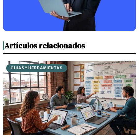
Artículos relacionados
GUÍAS Y HERRAMIENTAS