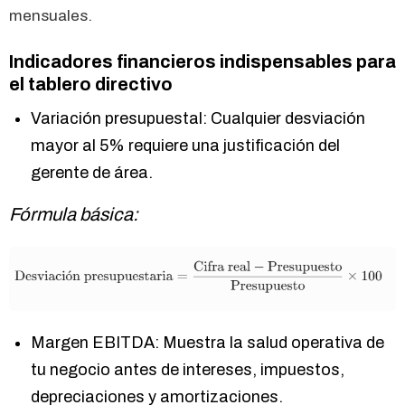
mensuales.
Indicadores financieros indispensables para
el tablero directivo
Variación presupuestal: Cualquier desviación
mayor al 5% requiere una justificación del
gerente de área.
Fórmula básica:
Margen EBITDA: Muestra la salud operativa de
tu negocio antes de intereses, impuestos,
depreciaciones y amortizaciones.