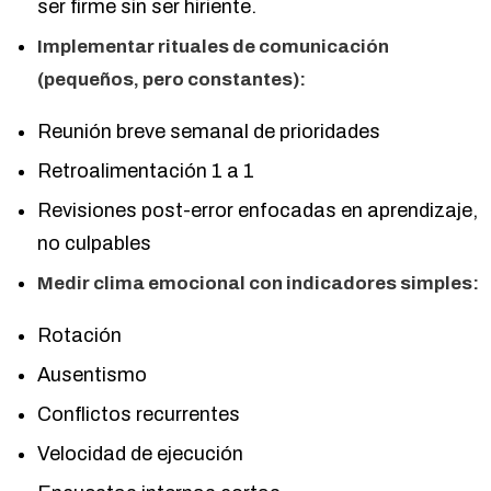
ser firme sin ser hiriente.
Implementar rituales de comunicación
(pequeños, pero constantes):
Reunión breve semanal de prioridades
Retroalimentación 1 a 1
Revisiones post-error enfocadas en aprendizaje,
no culpables
Medir clima emocional con indicadores simples:
Rotación
Ausentismo
Conflictos recurrentes
Velocidad de ejecución