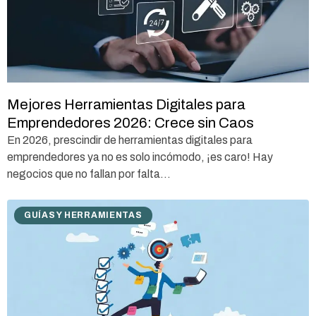
Mejores Herramientas Digitales para
Emprendedores 2026: Crece sin Caos
En 2026, prescindir de herramientas digitales para
emprendedores ya no es solo incómodo, ¡es caro! Hay
negocios que no fallan por falta...
GUÍAS Y HERRAMIENTAS