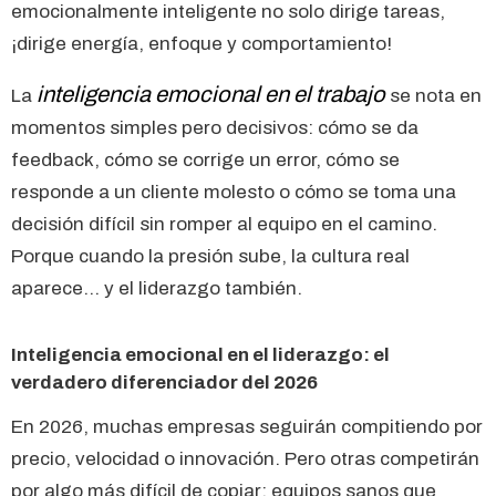
emocionalmente inteligente no solo dirige tareas,
¡dirige energía, enfoque y comportamiento!
inteligencia emocional en el trabajo
La
se nota en
momentos simples pero decisivos: cómo se da
feedback, cómo se corrige un error, cómo se
responde a un cliente molesto o cómo se toma una
decisión difícil sin romper al equipo en el camino.
Porque cuando la presión sube, la cultura real
aparece… y el liderazgo también.
Inteligencia emocional en el liderazgo: el
verdadero diferenciador del 2026
En 2026, muchas empresas seguirán compitiendo por
precio, velocidad o innovación. Pero otras competirán
por algo más difícil de copiar: equipos sanos que