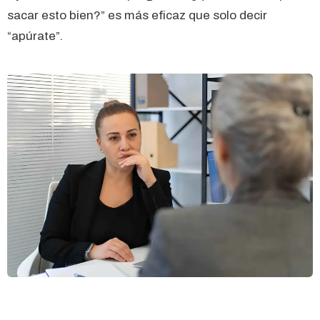
sacar esto bien?” es más eficaz que solo decir
“apúrate”.