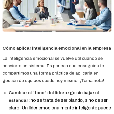
Cómo aplicar inteligencia emocional en la empresa
La inteligencia emocional se vuelve útil cuando se
convierte en sistema. Es por eso que enseguida te
compartimos una forma práctica de aplicarla en
gestión de equipos desde hoy mismo. ¡Toma nota!
Cambiar el “tono” del liderazgo sin bajar el
no se trata de ser blando, sino de ser
estándar:
claro. Un líder emocionalmente inteligente puede