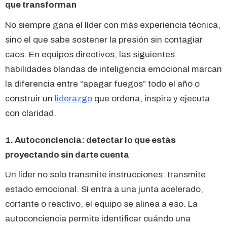
que transforman
No siempre gana el líder con más experiencia técnica,
sino el que sabe sostener la presión sin contagiar
caos. En equipos directivos, las siguientes
habilidades blandas de inteligencia emocional marcan
la diferencia entre “apagar fuegos” todo el año o
construir un
liderazgo
que ordena, inspira y ejecuta
con claridad.
1. Autoconciencia: detectar lo que estás
proyectando sin darte cuenta
Un líder no solo transmite instrucciones: transmite
estado emocional. Si entra a una junta acelerado,
cortante o reactivo, el equipo se alinea a eso. La
autoconciencia permite identificar cuándo una