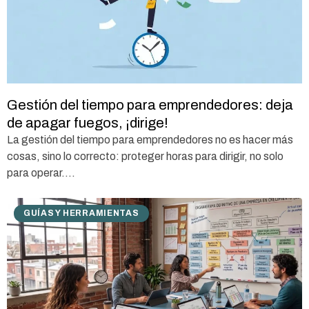
Gestión del tiempo para emprendedores: deja
de apagar fuegos, ¡dirige!
La gestión del tiempo para emprendedores no es hacer más
cosas, sino lo correcto: proteger horas para dirigir, no solo
para operar....
GUÍAS Y HERRAMIENTAS