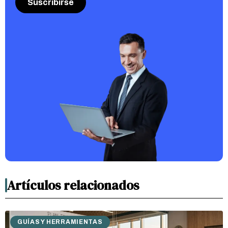
Artículos relacionados
GUÍAS Y HERRAMIENTAS