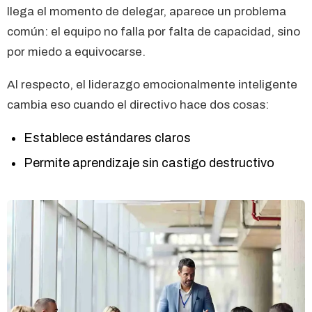
llega el momento de delegar, aparece un problema
común: el equipo no falla por falta de capacidad, sino
por miedo a equivocarse.
Al respecto, el liderazgo emocionalmente inteligente
cambia eso cuando el directivo hace dos cosas:
Establece estándares claros
Permite aprendizaje sin castigo destructivo