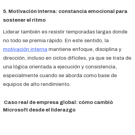
5. Motivación interna: constancia emocional para
sostener el ritmo
Liderar también es resistir temporadas largas donde
no todo se premia rápido. En este sentido, la
motivación interna
mantiene enfoque, disciplina y
dirección, incluso en ciclos difíciles, ya que se trata de
una lógica orientada a ejecución y consistencia,
especialmente cuando se aborda como base de
equipos de alto rendimiento.
Caso real de empresa global: cómo cambió
Microsoft desde el liderazgo