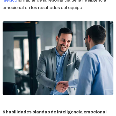
México
al hablar de la resonancia de la inteligencia
emocional en los resultados del equipo.
5 habilidades blandas de inteligencia emocional