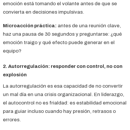
emoción está tomando el volante antes de que se
convierta en decisiones impulsivas.
Microacción práctica:
antes de una reunión clave,
haz una pausa de 30 segundos y preguntarse: ¿qué
emoción traigo y qué efecto puede generar en el
equipo?
2. Autorregulación: responder con control, no con
explosión
La autorregulación es esa capacidad de no convertir
un mal día en una crisis organizacional. En liderazgo,
el autocontrol no es frialdad: es estabilidad emocional
para guiar incluso cuando hay presión, retrasos o
errores.