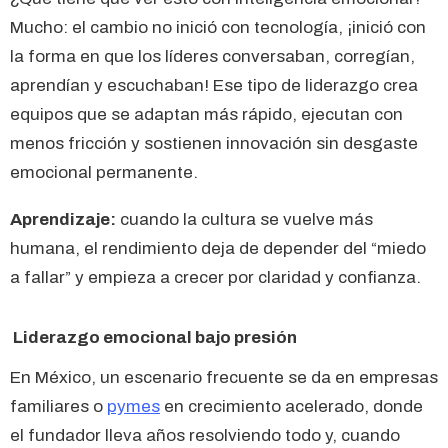
Mucho: el cambio no inició con tecnología, ¡inició con
la forma en que los líderes conversaban, corregían,
aprendían y escuchaban! Ese tipo de liderazgo crea
equipos que se adaptan más rápido, ejecutan con
menos fricción y sostienen innovación sin desgaste
emocional permanente.
Aprendizaje:
cuando la cultura se vuelve más
humana, el rendimiento deja de depender del “miedo
a fallar” y empieza a crecer por claridad y confianza.
Liderazgo emocional bajo presión
En México, un escenario frecuente se da en empresas
familiares o
pymes
en crecimiento acelerado, donde
el fundador lleva años resolviendo todo y, cuando