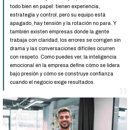
todo bien en papel: tienen experiencia,
estrategia y control, pero su equipo está
apagado, hay tensión y la rotación no para. Y
también existen empresas donde la gente
trabaja con claridad, los errores se corrigen sin
drama y las conversaciones difíciles ocurren
con respeto. Como puedes ver, la inteligencia
emocional en la empresa define cómo se lidera
bajo presión y cómo se construye confianza
cuando el negocio exige resultados.