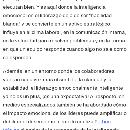
ejecutan bien. Y es aquí donde la inteligencia
emocional en el liderazgo deja de ser “habilidad
blanda” y se convierte en un activo estratégico:
influye en el clima laboral, en la comunicación interna,
en la velocidad para resolver problemas y en la forma
en que un equipo responde cuando algo no sale como
se esperaba.
Además, en un entorno donde los colaboradores
valoran cada vez más el sentido, la claridad y la
estabilidad, el liderazgo emocionalmente inteligente
ya no es un plus, ¡es una expectativa! Al respecto, en
medios especializados también se ha abordado cómo
el impacto emocional de los líderes puede amplificar o
debilitar el desempeño, como lo analiza
Forbes