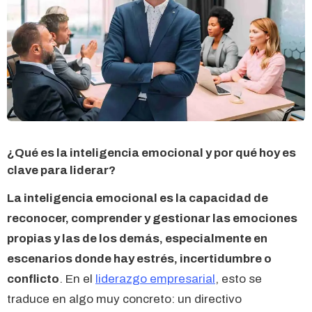
¿Qué es la inteligencia emocional y por qué hoy es
clave para liderar?
La inteligencia emocional es la capacidad de
reconocer, comprender y gestionar las emociones
propias y las de los demás, especialmente en
escenarios donde hay estrés, incertidumbre o
conflicto
. En el
liderazgo empresarial
, esto se
traduce en algo muy concreto: un directivo