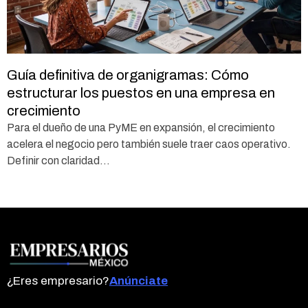
Guía definitiva de organigramas: Cómo
estructurar los puestos en una empresa en
crecimiento
Para el dueño de una PyME en expansión, el crecimiento
acelera el negocio pero también suele traer caos operativo.
Definir con claridad...
¿Eres empresario?
Anúnciate