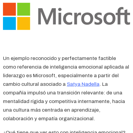
Un ejemplo reconocido y perfectamente factible
como referencia de inteligencia emocional aplicada al
liderazgo es Microsoft, especialmente a partir del
cambio cultural asociado a
Satya Nadella
. La
compañía impulsó una transición relevante: de una
mentalidad rígida y competitiva internamente, hacia
una cultura más centrada en aprendizaje,
colaboración y empatía organizacional.
¿Qué tiene que ver esto con inteligencia emocional?