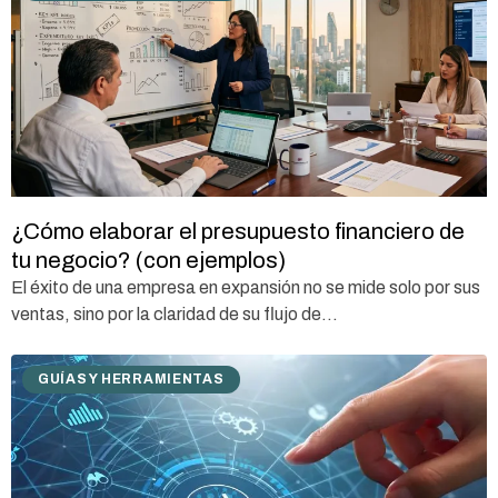
¿Cómo elaborar el presupuesto financiero de
tu negocio? (con ejemplos)
El éxito de una empresa en expansión no se mide solo por sus
ventas, sino por la claridad de su flujo de...
GUÍAS Y HERRAMIENTAS