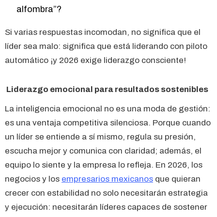
alfombra”?
Si varias respuestas incomodan, no significa que el
líder sea malo: significa que está liderando con piloto
automático ¡y 2026 exige liderazgo consciente!
Liderazgo emocional para resultados sostenibles
La inteligencia emocional no es una moda de gestión:
es una ventaja competitiva silenciosa. Porque cuando
un líder se entiende a sí mismo, regula su presión,
escucha mejor y comunica con claridad; además, el
equipo lo siente y la empresa lo refleja. En 2026, los
negocios y los
empresarios mexicanos
que quieran
crecer con estabilidad no solo necesitarán estrategia
y ejecución: necesitarán líderes capaces de sostener