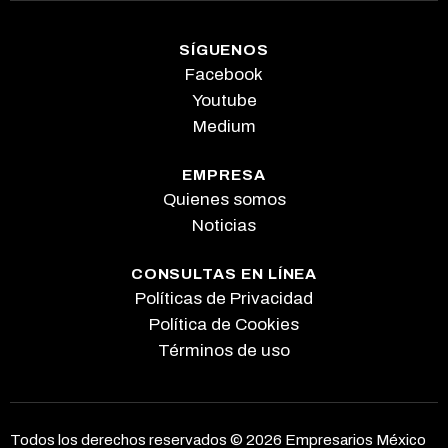
SÍGUENOS
Facebook
Youtube
Medium
EMPRESA
Quienes somos
Noticias
CONSULTAS EN LÍNEA
Políticas de Privacidad
Política de Cookies
Términos de uso
Todos los derechos reservados © 2026 Empresarios México