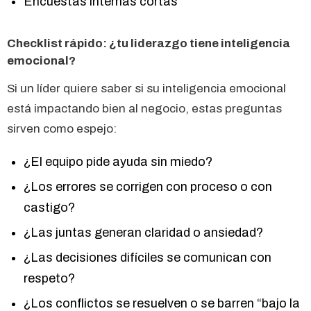
Encuestas internas cortas
Checklist rápido: ¿tu liderazgo tiene inteligencia
emocional?
Si un líder quiere saber si su inteligencia emocional
está impactando bien al negocio, estas preguntas
sirven como espejo:
¿El equipo pide ayuda sin miedo?
¿Los errores se corrigen con proceso o con
castigo?
¿Las juntas generan claridad o ansiedad?
¿Las decisiones difíciles se comunican con
respeto?
¿Los conflictos se resuelven o se barren “bajo la