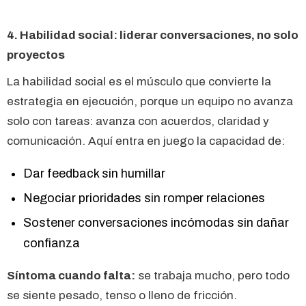
4. Habilidad social: liderar conversaciones, no solo
proyectos
La habilidad social es el músculo que convierte la
estrategia en ejecución, porque un equipo no avanza
solo con tareas: avanza con acuerdos, claridad y
comunicación. Aquí entra en juego la capacidad de:
Dar feedback sin humillar
Negociar prioridades sin romper relaciones
Sostener conversaciones incómodas sin dañar
confianza
Síntoma cuando falta:
se trabaja mucho, pero todo
se siente pesado, tenso o lleno de fricción.