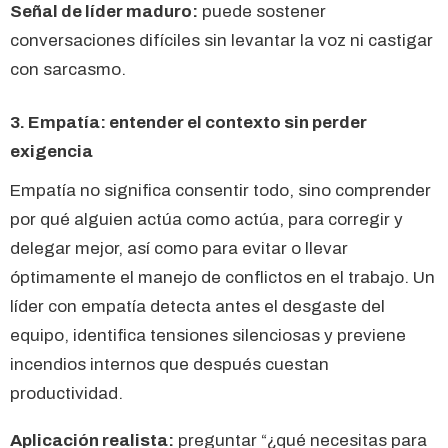
Señal de líder maduro:
puede sostener
conversaciones difíciles sin levantar la voz ni castigar
con sarcasmo.
3. Empatía: entender el contexto sin perder
exigencia
Empatía no significa consentir todo, sino comprender
por qué alguien actúa como actúa, para corregir y
delegar mejor, así como para evitar o llevar
óptimamente el manejo de conflictos en el trabajo. Un
líder con empatía detecta antes el desgaste del
equipo, identifica tensiones silenciosas y previene
incendios internos que después cuestan
productividad.
Aplicación realista:
preguntar “¿qué necesitas para